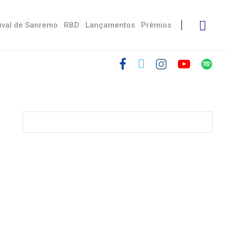
ival de Sanremo
RBD
Lançamentos
Prêmios