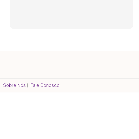
Sobre Nós
|
Fale Conosco