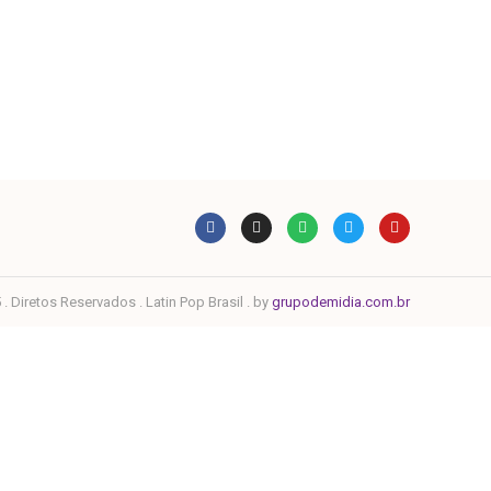
. Diretos Reservados . Latin Pop Brasil . by
grupodemidia.com.br