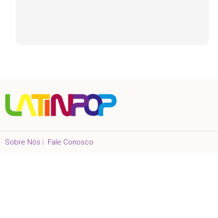
Sobre Nós
|
Fale Conosco