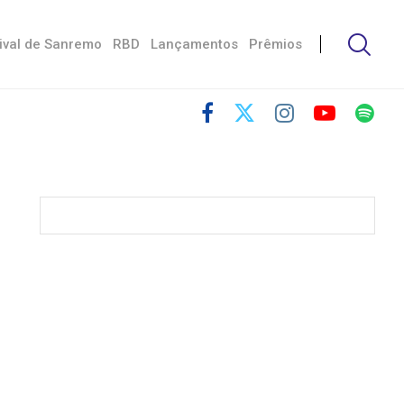
ival de Sanremo
RBD
Lançamentos
Prêmios