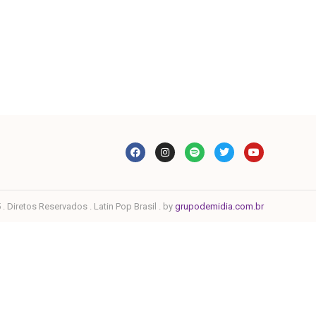
. Diretos Reservados . Latin Pop Brasil . by
grupodemidia.com.br