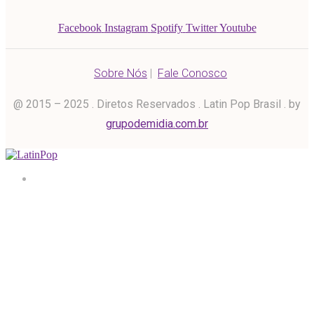
Facebook
Instagram
Spotify
Twitter
Youtube
Sobre Nós
|
Fale Conosco
@ 2015 – 2025 . Diretos Reservados . Latin Pop Brasil . by
grupodemidia.com.br
Home