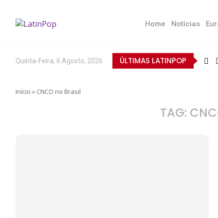
Home
Notícias
Eur
ÚLTIMAS LATINPOP
Quinta-Feira, 6 Agosto, 2026
Início
»
CNCO no Brasil
TAG:
CNC