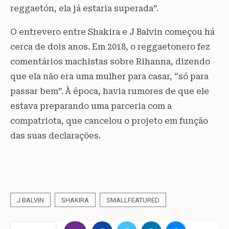
reggaetón, ela já estaria superada”.
O entrevero entre Shakira e J Balvin começou há
cerca de dois anos. Em 2018, o reggaetonero fez
comentários machistas sobre Rihanna, dizendo
que ela não era uma mulher para casar, “só para
passar bem”. À época, havia rumores de que ele
estava preparando uma parceria com a
compatriota, que cancelou o projeto em função
das suas declarações.
J BALVIN
SHAKIRA
SMALLFEATURED