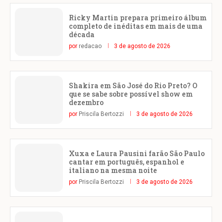
Ricky Martin prepara primeiro álbum
completo de inéditas em mais de uma
década
por
redacao
3 de agosto de 2026
Shakira em São José do Rio Preto? O
que se sabe sobre possível show em
dezembro
por
Priscila Bertozzi
3 de agosto de 2026
Xuxa e Laura Pausini farão São Paulo
cantar em português, espanhol e
italiano na mesma noite
por
Priscila Bertozzi
3 de agosto de 2026