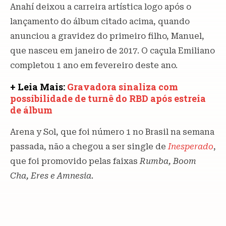
Anahí deixou a carreira artística logo após o
lançamento do álbum citado acima, quando
anunciou a gravidez do primeiro filho, Manuel,
que nasceu em janeiro de 2017. O caçula Emiliano
completou 1 ano em fevereiro deste ano.
+ Leia Mais:
Gravadora sinaliza com
possibilidade de turnê do RBD após estreia
de álbum
Arena y Sol, que foi número 1 no Brasil na semana
passada, não a chegou a ser single de
Inesperado
,
que foi promovido pelas faixas
Rumba, Boom
Cha, Eres e Amnesia.