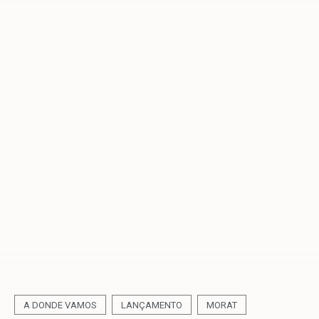
A DONDE VAMOS
LANÇAMENTO
MORAT