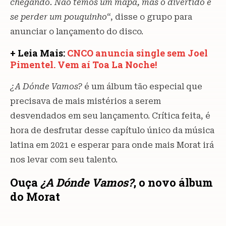
chegando. Não temos um mapa, mas o divertido é
se perder um pouquinho
“, disse o grupo para
anunciar o lançamento do disco.
+ Leia Mais:
CNCO anuncia single sem Joel
Pimentel. Vem aí Toa La Noche!
¿A Dónde Vamos?
é um álbum tão especial que
precisava de mais mistérios a serem
desvendados em seu lançamento. Crítica feita, é
hora de desfrutar desse capítulo único da música
latina em 2021 e esperar para onde mais Morat irá
nos levar com seu talento.
Ouça
¿A Dónde Vamos?
, o novo álbum
do Morat