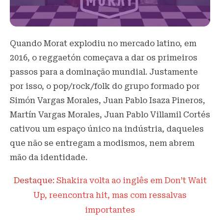
Quando Morat explodiu no mercado latino, em
2016, o reggaetón começava a dar os primeiros
passos para a dominação mundial. Justamente
por isso, o pop/rock/folk do grupo formado por
Simón Vargas Morales, Juan Pablo Isaza Pineros,
Martín Vargas Morales, Juan Pablo Villamil Cortés
cativou um espaço único na indústria, daqueles
que não se entregam a modismos, nem abrem
mão da identidade.
Destaque:
Shakira volta ao inglês em Don’t Wait
Up, reencontra hit, mas com ressalvas
importantes