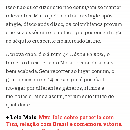
Isso não quer dizer que não consigam se manter
relevantes. Muito pelo contrário: single após
single, disco após disco, os colombianos provam
que sua essência é o melhor que podem entregar
ao séquito crescente no mercado latino.
A prova cabal é o álbum
¿A Dónde Vamos?
, o
terceiro da carreira do Morat, e sua obra mais
bem acabada. Sem recorrer ao lugar comum, o
grupo mostra em 14 faixas que é possível
navegar por diferentes gêneros, ritmos e
melodias e, ainda assim, ter um selo único de
qualidade.
+ Leia Mais:
Mya fala sobre parceria com
Tini, relação com Brasil e comemora vitória