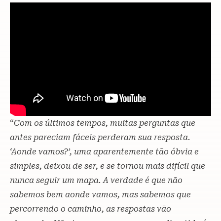
“
Com os últimos tempos, muitas perguntas que
antes pareciam fáceis perderam sua resposta.
‘Aonde vamos?’, uma aparentemente tão óbvia e
simples, deixou de ser, e se tornou mais difícil que
nunca seguir um mapa. A verdade é que não
sabemos bem aonde vamos, mas sabemos que
percorrendo o caminho, as respostas vão