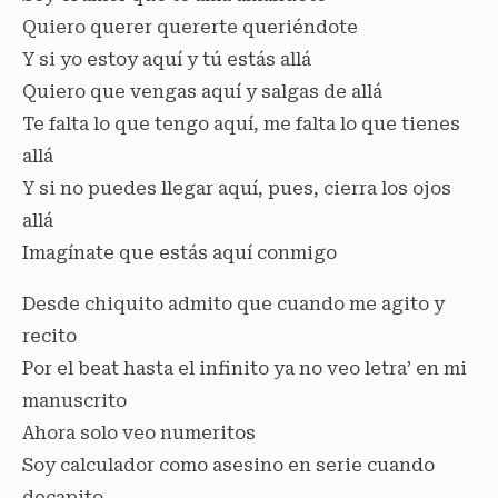
Quiero querer quererte queriéndote
Y si yo estoy aquí y tú estás allá
Quiero que vengas aquí y salgas de allá
Te falta lo que tengo aquí, me falta lo que tienes
allá
Y si no puedes llegar aquí, pues, cierra los ojos
allá
Imagínate que estás aquí conmigo
Desde chiquito admito que cuando me agito y
recito
Por el beat hasta el infinito ya no veo letra’ en mi
manuscrito
Ahora solo veo numeritos
Soy calculador como asesino en serie cuando
decapito