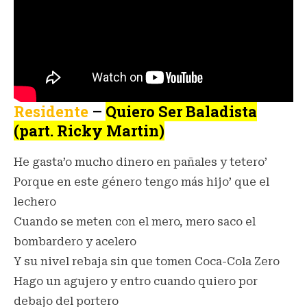
Residente
–
Quiero Ser Baladista
(part. Ricky Martin)
He gasta’o mucho dinero en pañales y tetero’
Porque en este género tengo más hijo’ que el
lechero
Cuando se meten con el mero, mero saco el
bombardero y acelero
Y su nivel rebaja sin que tomen Coca-Cola Zero
Hago un agujero y entro cuando quiero por
debajo del portero