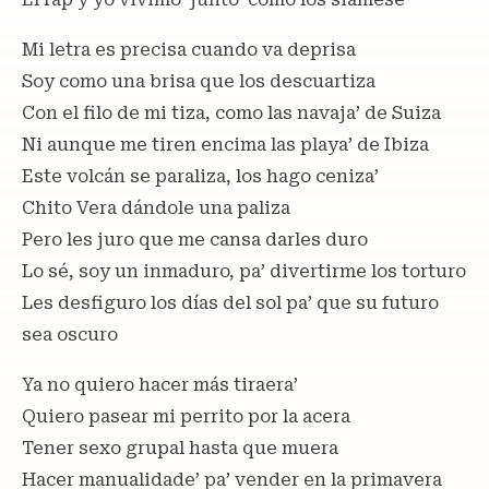
Mi letra es precisa cuando va deprisa
Soy como una brisa que los descuartiza
Con el filo de mi tiza, como las navaja’ de Suiza
Ni aunque me tiren encima las playa’ de Ibiza
Este volcán se paraliza, los hago ceniza’
Chito Vera dándole una paliza
Pero les juro que me cansa darles duro
Lo sé, soy un inmaduro, pa’ divertirme los torturo
Les desfiguro los días del sol pa’ que su futuro
sea oscuro
Ya no quiero hacer más tiraera’
Quiero pasear mi perrito por la acera
Tener sexo grupal hasta que muera
Hacer manualidade’ pa’ vender en la primavera