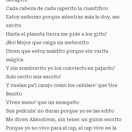
Cada cabeza de cada raperito la cuantifico
Estoy enfermo porque mientras más le doy, me
excito
Hasta el planeta tierra me pide a los grito’
¡No! Mejor que caiga un meteorito
Dicen que estoy maldito porque sin varita
mágica
Y sin sombrerito yo los convierto en pajarito’
Solo recito mis escrito’
Y vuelan pa’l carajo como los celulare’ que tira
Benito
Viven meno’ que un mosquito
Sus película’ no duran porque yo se las edito
Me dicen Almodóvar, sin tener un guion escrito
Porque yo no vivo para el rap, el rap vive en la