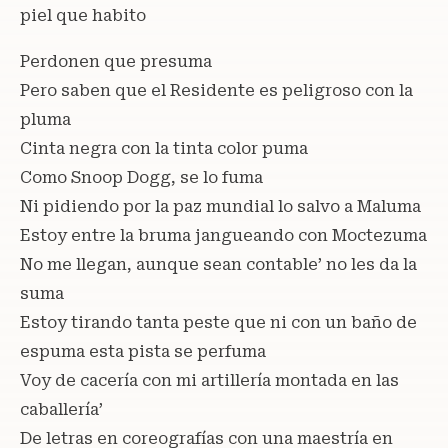
piel que habito
Perdonen que presuma
Pero saben que el Residente es peligroso con la
pluma
Cinta negra con la tinta color puma
Como Snoop Dogg, se lo fuma
Ni pidiendo por la paz mundial lo salvo a Maluma
Estoy entre la bruma jangueando con Moctezuma
No me llegan, aunque sean contable’ no les da la
suma
Estoy tirando tanta peste que ni con un baño de
espuma esta pista se perfuma
Voy de cacería con mi artillería montada en las
caballería’
De letras en coreografías con una maestría en