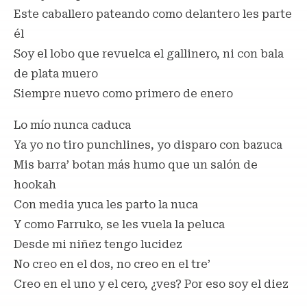
Este caballero pateando como delantero les parte
él
Soy el lobo que revuelca el gallinero, ni con bala
de plata muero
Siempre nuevo como primero de enero
Lo mío nunca caduca
Ya yo no tiro punchlines, yo disparo con bazuca
Mis barra’ botan más humo que un salón de
hookah
Con media yuca les parto la nuca
Y como Farruko, se les vuela la peluca
Desde mi niñez tengo lucidez
No creo en el dos, no creo en el tre’
Creo en el uno y el cero, ¿ves? Por eso soy el diez