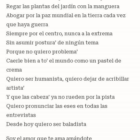
Regar las plantas del jardín con la manguera
Abogar por la paz mundial en la tierra cada vez
que haya guerra
Siempre por el centro, nunca a la extrema
Sin asumir postura’ de ningún tema
Porque no quiero problema’
Caerle bien a to’ el mundo como un pastel de
crema
Quiero ser humanista, quiero dejar de acribillar
artista’
Y que las cabeza’ ya no rueden por la pista
Quiero pronunciar las eses en todas las
entrevistas
Desde hoy quiero ser baladista
Soy el amor que te ama amándote