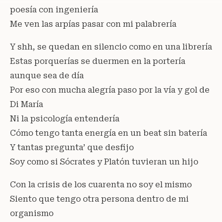
poesía con ingeniería
Me ven las arpías pasar con mi palabrería
Y shh, se quedan en silencio como en una librería
Estas porquerías se duermen en la portería
aunque sea de día
Por eso con mucha alegría paso por la vía y gol de
Di María
Ni la psicología entendería
Cómo tengo tanta energía en un beat sin batería
Y tantas pregunta’ que desfijo
Soy como si Sócrates y Platón tuvieran un hijo
Con la crisis de los cuarenta no soy el mismo
Siento que tengo otra persona dentro de mi
organismo