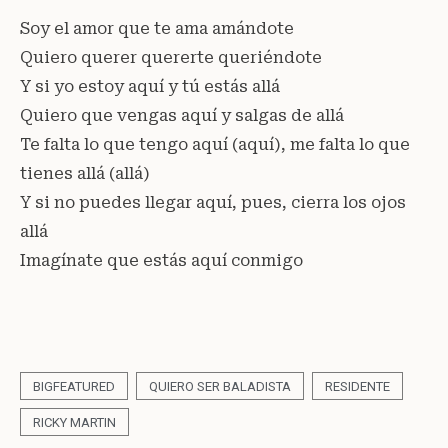
Soy el amor que te ama amándote
Quiero querer quererte queriéndote
Y si yo estoy aquí y tú estás allá
Quiero que vengas aquí y salgas de allá
Te falta lo que tengo aquí (aquí), me falta lo que
tienes allá (allá)
Y si no puedes llegar aquí, pues, cierra los ojos
allá
Imagínate que estás aquí conmigo
BIGFEATURED
QUIERO SER BALADISTA
RESIDENTE
RICKY MARTIN