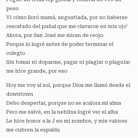
peso
Vi cómo lloró mamá, angustiada, por no haberse
rescatado del puñal que me clavaron en mis ojo’
Ahora, por San José me miran de reojo
Porque lo logré antes de poder terminar el
colegio
Sin tomar ni doparme, pagar ni plagiar o plaguiar
me hice grande, por eso
Hoy me voy al sol, porque Dios me llamó desde el
downtown
Debo despertar, porque no se acalora mi alma
Pero me salvé, en la neblina logré ver el alba
Le hice honor a la J en mi nombre, y mis valores
me cubren la espalda