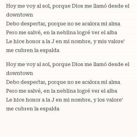
Hoy me voy al sol, porque Dios me llamó desde el
downtown
Debo despertar, porque no se acalora mi alma
Pero me salvé, en la neblina logré ver el alba
Le hice honor a la J en mi nombre, y mis valore’
me cubren la espalda
Hoy me voy al sol, porque Dios me llamó desde el
downtown
Debo despertar, porque no se acalora mi alma
Pero me salvé, en la neblina logré ver el alba
Le hice honor a la J en mi nombre, y los valore’
me cubren la espalda