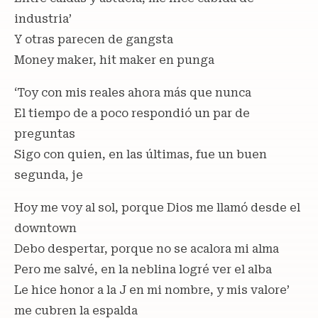
industria’
Y otras parecen de gangsta
Money maker, hit maker en punga
‘Toy con mis reales ahora más que nunca
El tiempo de a poco respondió un par de
preguntas
Sigo con quien, en las últimas, fue un buen
segunda, je
Hoy me voy al sol, porque Dios me llamó desde el
downtown
Debo despertar, porque no se acalora mi alma
Pero me salvé, en la neblina logré ver el alba
Le hice honor a la J en mi nombre, y mis valore’
me cubren la espalda