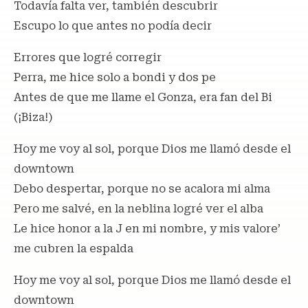
Todavía falta ver, también descubrir
Escupo lo que antes no podía decir
Errores que logré corregir
Perra, me hice solo a bondi y dos pe
Antes de que me llame el Gonza, era fan del Bi
(¡Biza!)
Hoy me voy al sol, porque Dios me llamó desde el
downtown
Debo despertar, porque no se acalora mi alma
Pero me salvé, en la neblina logré ver el alba
Le hice honor a la J en mi nombre, y mis valore’
me cubren la espalda
Hoy me voy al sol, porque Dios me llamó desde el
downtown