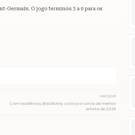
nt-Germain. O jogo terminou 3 a 0 para os
next post
Com residência, Bad Bunny coloca a coroa de melhor
artista de 2025