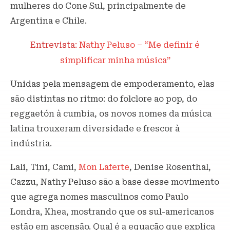
mulheres do Cone Sul, principalmente de
Argentina e Chile.
Entrevista:
Nathy Peluso – “Me definir é
simplificar minha música”
Unidas pela mensagem de empoderamento, elas
são distintas no ritmo: do folclore ao pop, do
reggaetón à cumbia, os novos nomes da música
latina trouxeram diversidade e frescor à
indústria.
Lali, Tini, Cami,
Mon Laferte
, Denise Rosenthal,
Cazzu, Nathy Peluso são a base desse movimento
que agrega nomes masculinos como Paulo
Londra, Khea, mostrando que os sul-americanos
estão em ascensão. Qual é a equação que explica