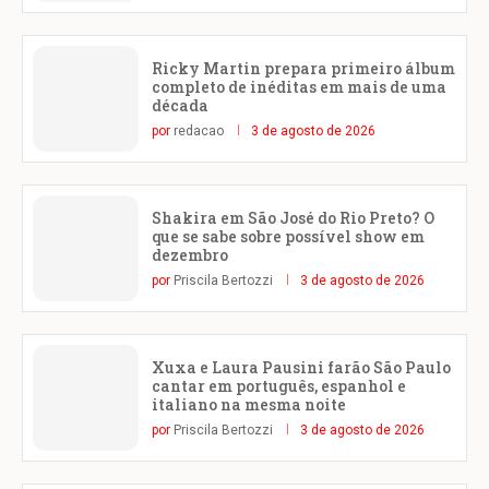
Ricky Martin prepara primeiro álbum
completo de inéditas em mais de uma
década
por
redacao
3 de agosto de 2026
Shakira em São José do Rio Preto? O
que se sabe sobre possível show em
dezembro
por
Priscila Bertozzi
3 de agosto de 2026
Xuxa e Laura Pausini farão São Paulo
cantar em português, espanhol e
italiano na mesma noite
por
Priscila Bertozzi
3 de agosto de 2026