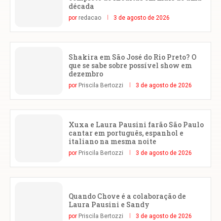
década
por
redacao
3 de agosto de 2026
Shakira em São José do Rio Preto? O
que se sabe sobre possível show em
dezembro
por
Priscila Bertozzi
3 de agosto de 2026
Xuxa e Laura Pausini farão São Paulo
cantar em português, espanhol e
italiano na mesma noite
por
Priscila Bertozzi
3 de agosto de 2026
Quando Chove é a colaboração de
Laura Pausini e Sandy
por
Priscila Bertozzi
3 de agosto de 2026