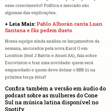
esse crescimento? Política e mercado são
algumas das explicações.
+ Leia Mais:
Pablo Alborán canta Luan
Santana e fãs pedem dueto
Nossa equipe ainda analisa os lançamentos da
semana, ancorados pela nova Karol G em
Location (feat J Balvin e Anuel AA), fala sobre
Eurovision e traz uma novidade: quem será
emparedado e quem deve deixar o BBB 21 na
próxima terça-feira?
Confira também a versão em áudio do
podcast sobre as mulheres do Cone
Sul na música latina disponível no
Spotify