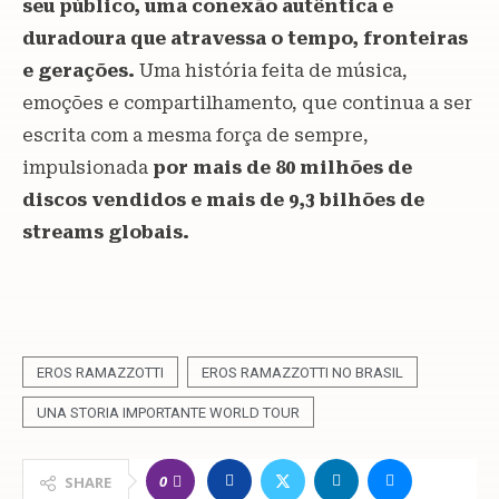
seu público, uma conexão autêntica e
duradoura que atravessa o tempo, fronteiras
e gerações.
Uma história feita de música,
emoções e compartilhamento, que continua a ser
escrita com a mesma força de sempre,
impulsionada
por mais de 80 milhões de
discos vendidos e mais de 9,3 bilhões de
streams globais.
EROS RAMAZZOTTI
EROS RAMAZZOTTI NO BRASIL
UNA STORIA IMPORTANTE WORLD TOUR
0
SHARE