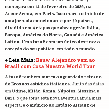
começará em 14 de fevereiro de 2026, na
Accor Arena, em Paris. Isso marca o início de
uma jornada emocionante por 30 países,
dividida em 4 etapas que abrangerão Itália,
Europa, América do Norte, Canadá e América
Latina. Uma turnê com um único destino: o
coração do seu público, em todo o mundo.
+ Leia Mais:
Rauw Alejandro vem ao
Brasil com Cosa Nuestra World Tour
A turnê também marca o aguardado retorno
de Eros aos estádios italianos.
Junto das datas
em
Udine, Milão, Roma, Nápoles, Messina e
Bari,
o que torna esta nova aventura ainda mais
especial
é o anúncio do Estádio Allianz de