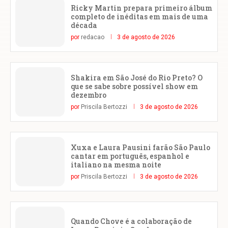
Ricky Martin prepara primeiro álbum
completo de inéditas em mais de uma
década
por
redacao
3 de agosto de 2026
Shakira em São José do Rio Preto? O
que se sabe sobre possível show em
dezembro
por
Priscila Bertozzi
3 de agosto de 2026
Xuxa e Laura Pausini farão São Paulo
cantar em português, espanhol e
italiano na mesma noite
por
Priscila Bertozzi
3 de agosto de 2026
Quando Chove é a colaboração de