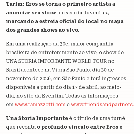
Turim: Eros se torna o primeiro artista a
anunciar seu show
na casa da Juventus
,
marcando a estreia oficial do local no mapa
dos grandes shows ao vivo.
Em uma realização da 30e, maior companhia
brasileira de entretenimento ao vivo, o show de
UNA STORIA IMPORTANTE WORLD TOUR no
Brasil acontece na Vibra São Paulo, dia 30 de
novembro de 2026, em São Paulo e terá ingressos
disponíveis a partir do dia 17 de abril, ao meio-
dia, no site da Eventim. Todas as informações
em
www.ramazzotti.com
e
www.friendsandpartners.
Una Storia Importante
é o título de uma turnê
que reconta
o profundo vínculo entre Eros e