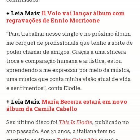
+ Leia Mais:
Il Volo vai lançar álbum com
regravações de Ennio Morricone
“Para trabalhar nesse single e no próximo álbum
me cerquei de profissionais que tenho a sorte de
poder chamar de amigos. Graças a uma sincera
troca e comparação humana e artística, estou
aprendendo a me expressar por meio da música,
uma música que conta minha visão atual de vida
e sentimentos”, conta Elodie.
+ Leia Mais:
María Becerra estará em novo
álbum da Camila Cabello
Seu último disco foi
This Is Elodie
, publicado no
ano passado. Aos 31 anos, a italiana tem no