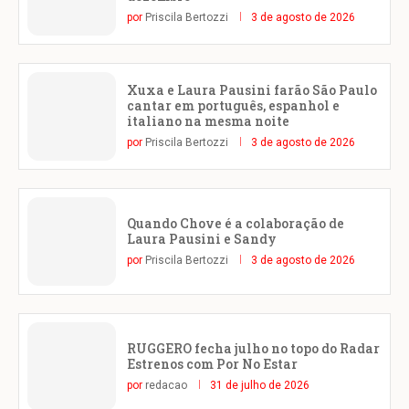
por
Priscila Bertozzi
3 de agosto de 2026
Xuxa e Laura Pausini farão São Paulo
cantar em português, espanhol e
italiano na mesma noite
por
Priscila Bertozzi
3 de agosto de 2026
Quando Chove é a colaboração de
Laura Pausini e Sandy
por
Priscila Bertozzi
3 de agosto de 2026
RUGGERO fecha julho no topo do Radar
Estrenos com Por No Estar
por
redacao
31 de julho de 2026