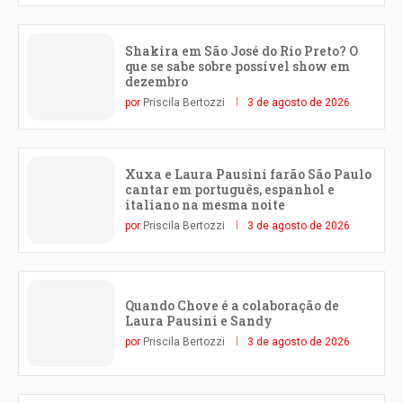
Shakira em São José do Rio Preto? O
que se sabe sobre possível show em
dezembro
por
Priscila Bertozzi
3 de agosto de 2026
Xuxa e Laura Pausini farão São Paulo
cantar em português, espanhol e
italiano na mesma noite
por
Priscila Bertozzi
3 de agosto de 2026
Quando Chove é a colaboração de
Laura Pausini e Sandy
por
Priscila Bertozzi
3 de agosto de 2026