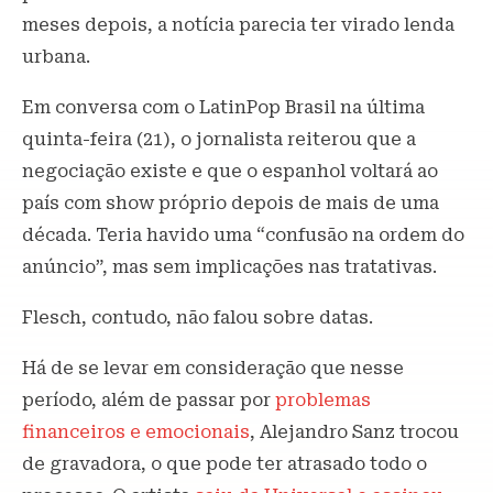
meses depois, a notícia parecia ter virado lenda
urbana.
Em conversa com o LatinPop Brasil na última
quinta-feira (21), o jornalista reiterou que a
negociação existe e que o espanhol voltará ao
país com show próprio depois de mais de uma
década. Teria havido uma “confusão na ordem do
anúncio”, mas sem implicações nas tratativas.
Flesch, contudo, não falou sobre datas.
Há de se levar em consideração que nesse
período, além de passar por
problemas
financeiros e emocionais
, Alejandro Sanz trocou
de gravadora, o que pode ter atrasado todo o