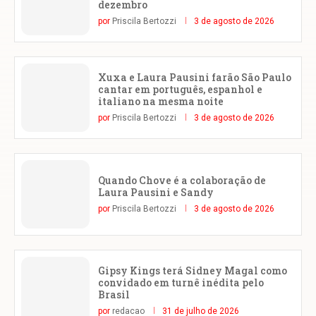
dezembro
por
Priscila Bertozzi
3 de agosto de 2026
Xuxa e Laura Pausini farão São Paulo
cantar em português, espanhol e
italiano na mesma noite
por
Priscila Bertozzi
3 de agosto de 2026
Quando Chove é a colaboração de
Laura Pausini e Sandy
por
Priscila Bertozzi
3 de agosto de 2026
Gipsy Kings terá Sidney Magal como
convidado em turnê inédita pelo
Brasil
por
redacao
31 de julho de 2026