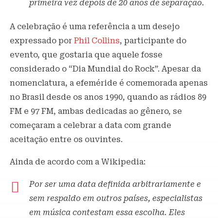
primeira vez depois de 20 anos de separação.
A celebração é uma referência a um desejo
expressado por
Phil Collins
, participante do
evento, que gostaria que aquele fosse
considerado o “Dia Mundial do Rock”. Apesar da
nomenclatura, a efeméride é comemorada apenas
no Brasil desde os anos 1990, quando as rádios 89
FM e 97 FM, ambas dedicadas ao gênero, se
começaram a celebrar a data com grande
aceitação entre os ouvintes.
Ainda de acordo com a Wikipedia:
Por ser uma data definida arbitrariamente e
sem respaldo em outros países, especialistas
em música contestam essa escolha. Eles