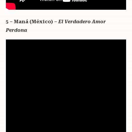
5 – Maná (México) –
El Verdadero Amor
Perdona