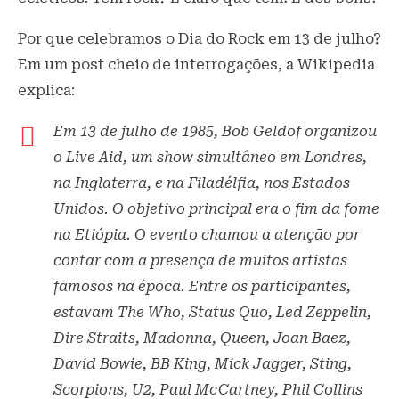
Por que celebramos o Dia do Rock em 13 de julho?
Em um post cheio de interrogações, a Wikipedia
explica:
Em 13 de julho de 1985, Bob Geldof organizou
o Live Aid, um show simultâneo em Londres,
na Inglaterra, e na Filadélfia, nos Estados
Unidos. O objetivo principal era o fim da fome
na Etiópia. O evento chamou a atenção por
contar com a presença de muitos artistas
famosos na época. Entre os participantes,
estavam The Who, Status Quo, Led Zeppelin,
Dire Straits, Madonna, Queen, Joan Baez,
David Bowie, BB King, Mick Jagger, Sting,
Scorpions, U2, Paul McCartney, Phil Collins