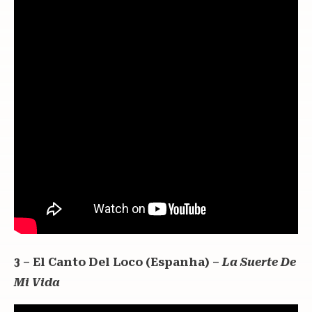
3 – El Canto Del Loco (Espanha) –
La Suerte De
Mi Vida