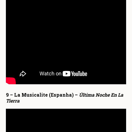
9 – La Musicalite (Espanha) –
Última Noche En La
Tierra