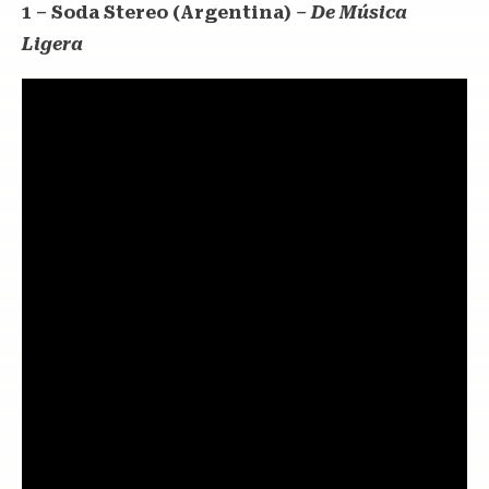
1 – Soda Stereo (Argentina)
– De Música
Ligera