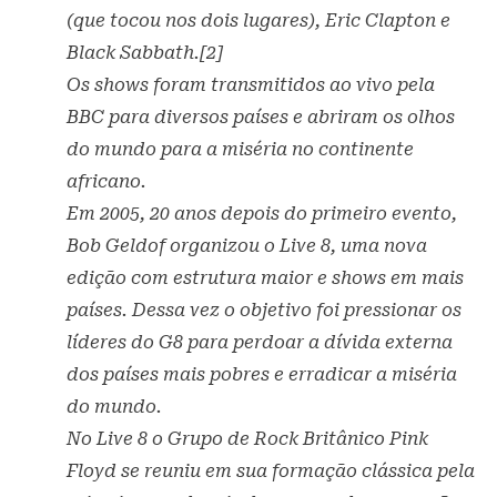
(que tocou nos dois lugares), Eric Clapton e
Black Sabbath.[2]
Os shows foram transmitidos ao vivo pela
BBC para diversos países e abriram os olhos
do mundo para a miséria no continente
africano.
Em 2005, 20 anos depois do primeiro evento,
Bob Geldof organizou o Live 8, uma nova
edição com estrutura maior e shows em mais
países. Dessa vez o objetivo foi pressionar os
líderes do G8 para perdoar a dívida externa
dos países mais pobres e erradicar a miséria
do mundo.
No Live 8 o Grupo de Rock Britânico Pink
Floyd se reuniu em sua formação clássica pela