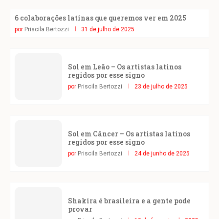
6 colaborações latinas que queremos ver em 2025
por
Priscila Bertozzi
31 de julho de 2025
Sol em Leão – Os artistas latinos
regidos por esse signo
por
Priscila Bertozzi
23 de julho de 2025
Sol em Câncer – Os artistas latinos
regidos por esse signo
por
Priscila Bertozzi
24 de junho de 2025
Shakira é brasileira e a gente pode
provar