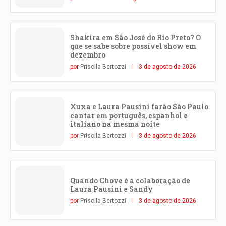
Shakira em São José do Rio Preto? O
que se sabe sobre possível show em
dezembro
por
Priscila Bertozzi
3 de agosto de 2026
Xuxa e Laura Pausini farão São Paulo
cantar em português, espanhol e
italiano na mesma noite
por
Priscila Bertozzi
3 de agosto de 2026
Quando Chove é a colaboração de
Laura Pausini e Sandy
por
Priscila Bertozzi
3 de agosto de 2026