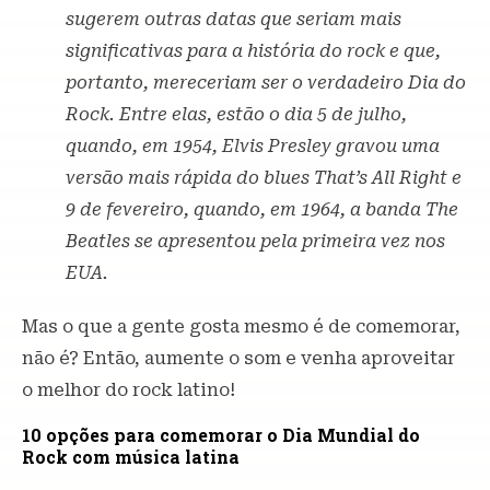
sugerem outras datas que seriam mais
significativas para a história do rock e que,
portanto, mereceriam ser o verdadeiro Dia do
Rock. Entre elas, estão o dia 5 de julho,
quando, em 1954, Elvis Presley gravou uma
versão mais rápida do blues That’s All Right e
9 de fevereiro, quando, em 1964, a banda The
Beatles se apresentou pela primeira vez nos
EUA.
Mas o que a gente gosta mesmo é de comemorar,
não é? Então, aumente o som e venha aproveitar
o melhor do rock latino!
10 opções para comemorar o Dia Mundial do
Rock com música latina