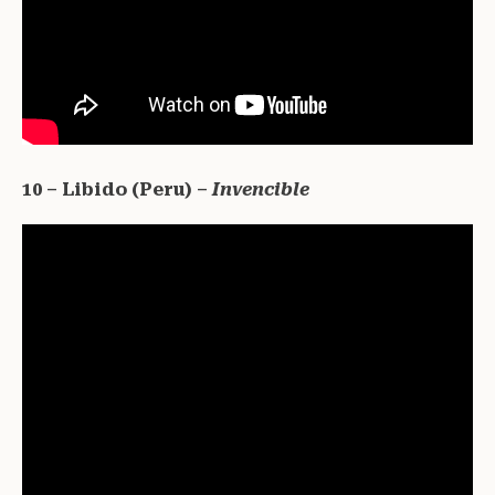
10 – Libido (Peru) –
Invencible