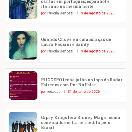
cantar em português, espanhol e
italiano na mesma noite
por
Priscila Bertozzi
3 de agosto de 2026
Quando Chove é a colaboração de
Laura Pausini e Sandy
por
Priscila Bertozzi
3 de agosto de 2026
RUGGERO fecha julho no topo do Radar
Estrenos com Por No Estar
por
redacao
31 de julho de 2026
Gipsy Kings terá Sidney Magal como
convidado em turnê inédita pelo
Brasil