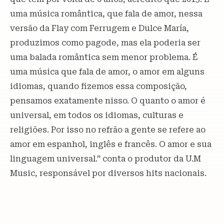
uma música romântica, que fala de amor, nessa
versão da Flay com Ferrugem e Dulce María,
produzimos como pagode, mas ela poderia ser
uma balada romântica sem menor problema. É
uma música que fala de amor, o amor em alguns
idiomas, quando fizemos essa composição,
pensamos exatamente nisso. O quanto o amor é
universal, em todos os idiomas, culturas e
religiões. Por isso no refrão a gente se refere ao
amor em espanhol, inglês e francês. O amor e sua
linguagem universal.” conta o produtor da U.M
Music, responsável por diversos hits nacionais.