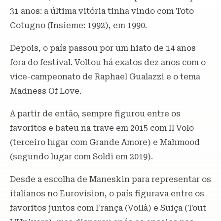
31 anos: a última vitória tinha vindo com Toto
Cotugno (Insieme: 1992), em 1990.
Depois, o país passou por um hiato de 14 anos
fora do festival. Voltou há exatos dez anos com o
vice-campeonato de Raphael Gualazzi e o tema
Madness Of Love.
A partir de então, sempre figurou entre os
favoritos e bateu na trave em 2015 com Il Volo
(terceiro lugar com Grande Amore) e Mahmood
(segundo lugar com Soldi em 2019).
Desde a escolha de Maneskin para representar os
italianos no Eurovision, o país figurava entre os
favoritos juntos com França (Voilà) e Suiça (Tout