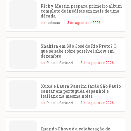
Ricky Martin prepara primeiro álbum
completo de inéditas em mais de uma
década
por
redacao
3 de agosto de 2026
Shakira em São José do Rio Preto? O
que se sabe sobre possível show em
dezembro
por
Priscila Bertozzi
3 de agosto de 2026
Xuxa e Laura Pausini farão São Paulo
cantar em português, espanhol e
italiano na mesma noite
por
Priscila Bertozzi
3 de agosto de 2026
Quando Chove é a colaboração de