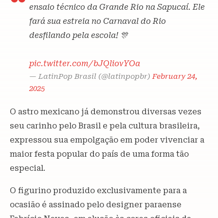
ensaio técnico da Grande Rio na Sapucaí. Ele
fará sua estreia no Carnaval do Rio
desfilando pela escola! 🎊
pic.twitter.com/bJQliovYOa
— LatinPop Brasil (@latinpopbr)
February 24,
2025
O astro mexicano já demonstrou diversas vezes
seu carinho pelo Brasil e pela cultura brasileira,
expressou sua empolgação em poder vivenciar a
maior festa popular do país de uma forma tão
especial.
O figurino produzido exclusivamente para a
ocasião é assinado pelo designer paraense