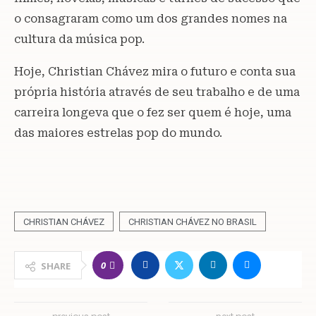
o consagraram como um dos grandes nomes na
cultura da música pop.
Hoje, Christian Chávez mira o futuro e conta sua
própria história através de seu trabalho e de uma
carreira longeva que o fez ser quem é hoje, uma
das maiores estrelas pop do mundo.
CHRISTIAN CHÁVEZ
CHRISTIAN CHÁVEZ NO BRASIL
0
SHARE