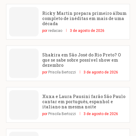
Ricky Martin prepara primeiro álbum
completo de inéditas em mais de uma
década
por
redacao
3 de agosto de 2026
Shakira em São José do Rio Preto? O
que se sabe sobre possível show em
dezembro
por
Priscila Bertozzi
3 de agosto de 2026
Xuxa e Laura Pausini farão São Paulo
cantar em português, espanhol e
italiano na mesma noite
por
Priscila Bertozzi
3 de agosto de 2026