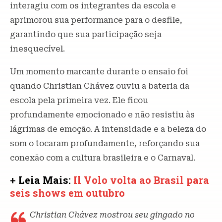
interagiu com os integrantes da escola e
aprimorou sua performance para o desfile,
garantindo que sua participação seja
inesquecível.
Um momento marcante durante o ensaio foi
quando Christian Chávez ouviu a bateria da
escola pela primeira vez. Ele ficou
profundamente emocionado e não resistiu às
lágrimas de emoção. A intensidade e a beleza do
som o tocaram profundamente, reforçando sua
conexão com a cultura brasileira e o Carnaval.
+ Leia Mais:
Il Volo volta ao Brasil para
seis shows em outubro
Christian Chávez mostrou seu gingado no