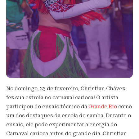
No domingo, 23 de fevereiro, Christian Chávez
fez sua estreia no carnaval carioca! O artista
participou do ensaio técnico da
Grande Rio
como
um dos destaques da escola de samba. Durante o
ensaio, ele pode experimentar a energia do
Carnaval carioca antes do grande dia. Christian